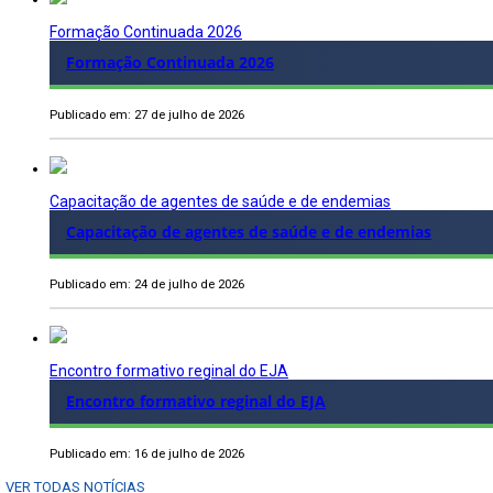
Formação Continuada 2026
Formação Continuada 2026
Publicado em: 27 de julho de 2026
Capacitação de agentes de saúde e de endemias
Capacitação de agentes de saúde e de endemias
Publicado em: 24 de julho de 2026
Encontro formativo reginal do EJA
Encontro formativo reginal do EJA
Publicado em: 16 de julho de 2026
VER TODAS NOTÍCIAS