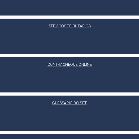
SERVIÇOS TRIBUTÁRIOS
CONTRACHEQUE ONLINE
GLOSSÁRIO DO SITE