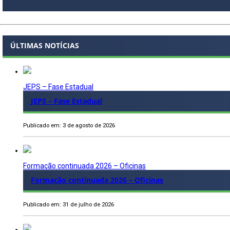
ÚLTIMAS NOTÍCIAS
JEPS – Fase Estadual
JEPS – Fase Estadual
Publicado em: 3 de agosto de 2026
Formação continuada 2026 – Oficinas
Formação continuada 2026 – Oficinas
Publicado em: 31 de julho de 2026