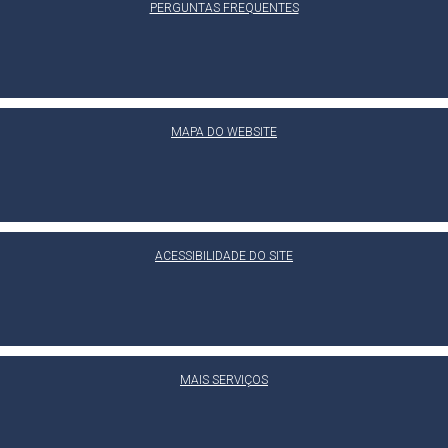
PERGUNTAS FREQUENTES
MAPA DO WEBSITE
ACESSIBILIDADE DO SITE
MAIS SERVIÇOS