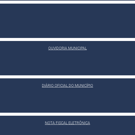
OUVIDORIA MUNICIPAL
DIÁRIO OFICIAL DO MUNICÍPIO
NOTA FISCAL ELETRÔNICA