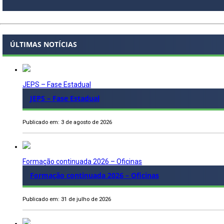
ÚLTIMAS NOTÍCIAS
JEPS – Fase Estadual
JEPS – Fase Estadual
Publicado em: 3 de agosto de 2026
Formação continuada 2026 – Oficinas
Formação continuada 2026 – Oficinas
Publicado em: 31 de julho de 2026