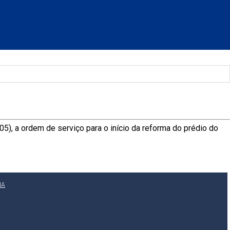
05), a ordem de serviço para o início da reforma do prédio do
IA