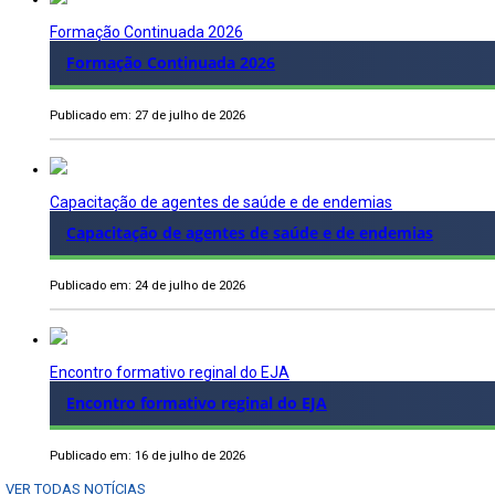
Formação Continuada 2026
Formação Continuada 2026
Publicado em: 27 de julho de 2026
Capacitação de agentes de saúde e de endemias
Capacitação de agentes de saúde e de endemias
Publicado em: 24 de julho de 2026
Encontro formativo reginal do EJA
Encontro formativo reginal do EJA
Publicado em: 16 de julho de 2026
VER TODAS NOTÍCIAS