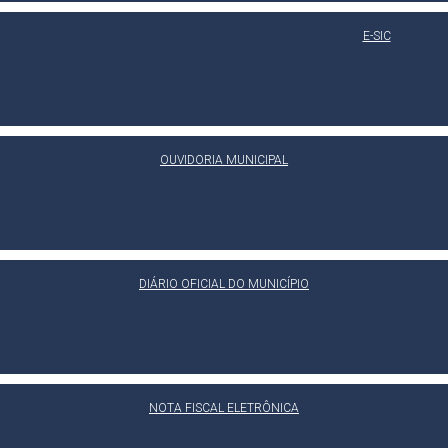
E-SIC
OUVIDORIA MUNICIPAL
DIÁRIO OFICIAL DO MUNICÍPIO
NOTA FISCAL ELETRÔNICA