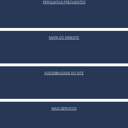
PERGUNTAS FREQUENTES
MAPA DO WEBSITE
ACESSIBILIDADE DO SITE
MAIS SERVIÇOS