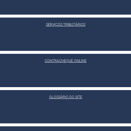
SERVIÇOS TRIBUTÁRIOS
CONTRACHEQUE ONLINE
GLOSSÁRIO DO SITE