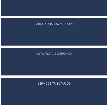
DIÁRIO OFICIAL DO MUNICÍPIO
NOTA FISCAL ELETRÔNICA
SERVIÇOS TRIBUTÁRIOS