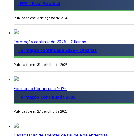
JEPS – Fase Estadual
Publicado em: 3 de agosto de 2026
Formação continuada 2026 – Oficinas
Formação continuada 2026 – Oficinas
Publicado em: 31 de julho de 2026
Formação Continuada 2026
Formação Continuada 2026
Publicado em: 27 de julho de 2026
Capacitação de agentes de saúde e de endemias