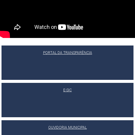
PORTAL DA TRANSPARÊNCIA
E-SIC
OUVIDORIA MUNICIPAL