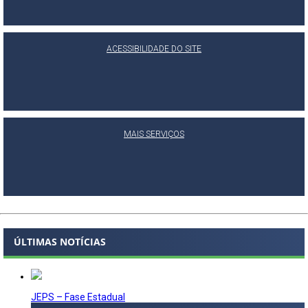
ACESSIBILIDADE DO SITE
MAIS SERVIÇOS
ÚLTIMAS NOTÍCIAS
JEPS – Fase Estadual