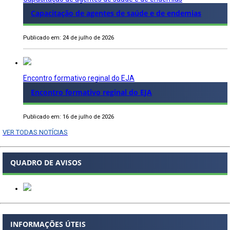
Capacitação de agentes de saúde e de endemias
Publicado em: 24 de julho de 2026
Encontro formativo reginal do EJA
Encontro formativo reginal do EJA
Publicado em: 16 de julho de 2026
VER TODAS NOTÍCIAS
QUADRO DE AVISOS
INFORMAÇÕES ÚTEIS