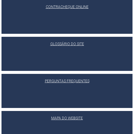
CONTRACHEQUE ONLINE
GLOSSÁRIO DO SITE
PERGUNTAS FREQUENTES
MAPA DO WEBSITE