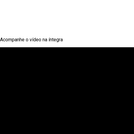
Acompanhe o vídeo na íntegra