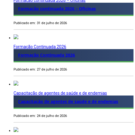
Formação continuada 2026 – Oficinas
Formação continuada 2026 – Oficinas
Publicado em: 31 de julho de 2026
Formação Continuada 2026
Formação Continuada 2026
Publicado em: 27 de julho de 2026
Capacitação de agentes de saúde e de endemias
Capacitação de agentes de saúde e de endemias
Publicado em: 24 de julho de 2026