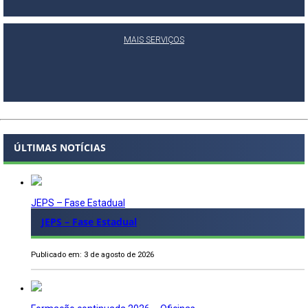
MAIS SERVIÇOS
ÚLTIMAS NOTÍCIAS
JEPS – Fase Estadual
JEPS – Fase Estadual
Publicado em: 3 de agosto de 2026