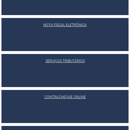
NOTA FISCAL ELETRÔNICA
SERVIÇOS TRIBUTÁRIOS
CONTRACHEQUE ONLINE