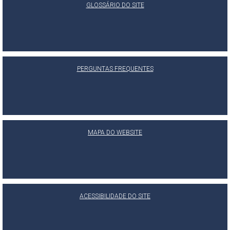
GLOSSÁRIO DO SITE
PERGUNTAS FREQUENTES
MAPA DO WEBSITE
ACESSIBILIDADE DO SITE