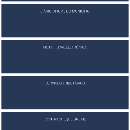
DIÁRIO OFICIAL DO MUNICÍPIO
NOTA FISCAL ELETRÔNICA
SERVIÇOS TRIBUTÁRIOS
CONTRACHEQUE ONLINE