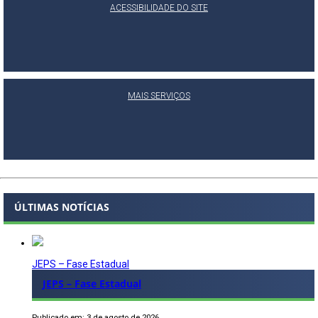
ACESSIBILIDADE DO SITE
MAIS SERVIÇOS
ÚLTIMAS NOTÍCIAS
JEPS – Fase Estadual
JEPS – Fase Estadual
Publicado em: 3 de agosto de 2026