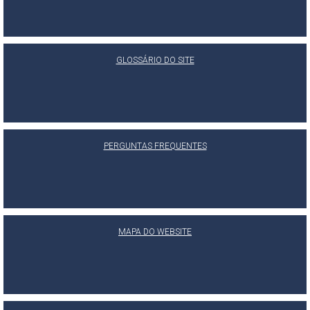
GLOSSÁRIO DO SITE
PERGUNTAS FREQUENTES
MAPA DO WEBSITE