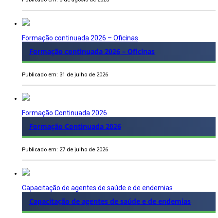
Formação continuada 2026 – Oficinas
Formação continuada 2026 – Oficinas
Publicado em: 31 de julho de 2026
Formação Continuada 2026
Formação Continuada 2026
Publicado em: 27 de julho de 2026
Capacitação de agentes de saúde e de endemias
Capacitação de agentes de saúde e de endemias