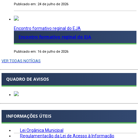
Publicado em: 24 de julho de 2026
Encontro formativo reginal do EJA
Encontro formativo reginal do EJA
Publicado em: 16 de julho de 2026
VER TODAS NOTÍCIAS
QUADRO DE AVISOS
INFORMAÇÕES ÚTEIS
Lei Orgânica Municipal
Regulamentação da Lei de Acesso à Informação