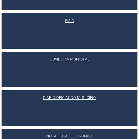
E-SIC
OUVIDORIA MUNICIPAL
DIÁRIO OFICIAL DO MUNICÍPIO
NOTA FISCAL ELETRÔNICA