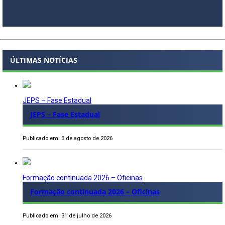
ÚLTIMAS NOTÍCIAS
JEPS – Fase Estadual
JEPS – Fase Estadual
Publicado em: 3 de agosto de 2026
Formação continuada 2026 – Oficinas
Formação continuada 2026 – Oficinas
Publicado em: 31 de julho de 2026