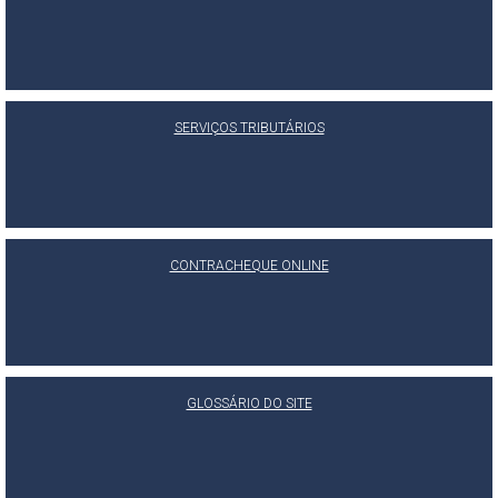
SERVIÇOS TRIBUTÁRIOS
CONTRACHEQUE ONLINE
GLOSSÁRIO DO SITE