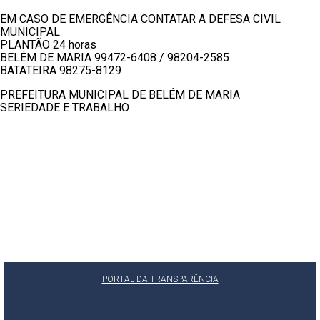
EM CASO DE EMERGÊNCIA CONTATAR A DEFESA CIVIL
MUNICIPAL
PLANTÃO 24 horas
BELÉM DE MARIA 99472-6408 / 98204-2585
BATATEIRA 98275-8129
PREFEITURA MUNICIPAL DE BELÉM DE MARIA
SERIEDADE E TRABALHO
PORTAL DA TRANSPARÊNCIA