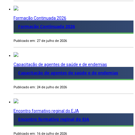
Formação Continuada 2026
Formação Continuada 2026
Publicado em: 27 de julho de 2026
Capacitação de agentes de saúde e de endemias
Capacitação de agentes de saúde e de endemias
Publicado em: 24 de julho de 2026
Encontro formativo reginal do EJA
Encontro formativo reginal do EJA
Publicado em: 16 de julho de 2026