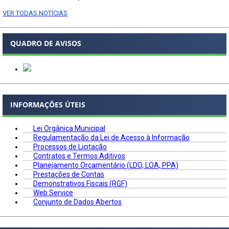
VER TODAS NOTÍCIAS
QUADRO DE AVISOS
INFORMAÇÕES ÚTEIS
Lei Orgânica Municipal
Regulamentação da Lei de Acesso à Informação
Processos de Licitação
Contratos e Termos Aditivos
Planejamento Orçamentário (LDO, LOA, PPA)
Prestações de Contas
Demonstrativos Fiscais (RGF)
Web Service
Conjunto de Dados Abertos