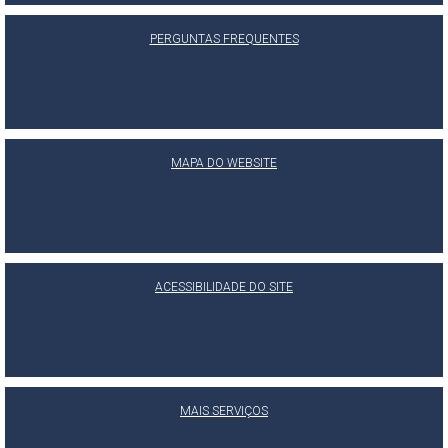
PERGUNTAS FREQUENTES
MAPA DO WEBSITE
ACESSIBILIDADE DO SITE
MAIS SERVIÇOS