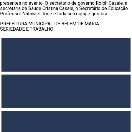
presentes no evento: O secretário de governo Rolph Casale, a
secretária de Saúde Cristina Casale, o Secretário de Educação
Professor Natanael José e toda sua equipe gestora.
PREFEITURA MUNICIPAL DE BELÉM DE MARIA
SERIEDADE E TRABALHO