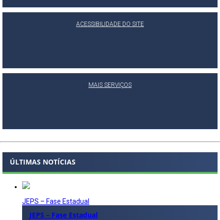
ACESSIBILIDADE DO SITE
MAIS SERVIÇOS
ÚLTIMAS NOTÍCIAS
JEPS – Fase Estadual
JEPS – Fase Estadual