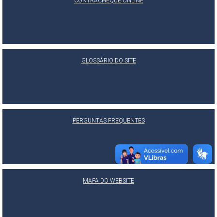
CONTRACHEQUE ONLINE
GLOSSÁRIO DO SITE
PERGUNTAS FREQUENTES
MAPA DO WEBSITE