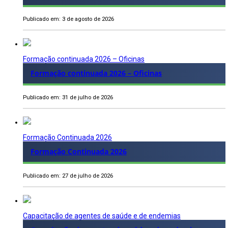
Publicado em: 3 de agosto de 2026
Formação continuada 2026 – Oficinas
Formação continuada 2026 – Oficinas
Publicado em: 31 de julho de 2026
Formação Continuada 2026
Formação Continuada 2026
Publicado em: 27 de julho de 2026
Capacitação de agentes de saúde e de endemias