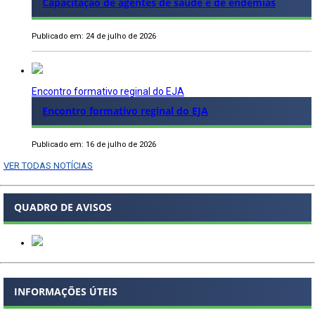
Capacitação de agentes de saúde e de endemias
Publicado em: 24 de julho de 2026
Encontro formativo reginal do EJA
Encontro formativo reginal do EJA
Publicado em: 16 de julho de 2026
VER TODAS NOTÍCIAS
QUADRO DE AVISOS
INFORMAÇÕES ÚTEIS