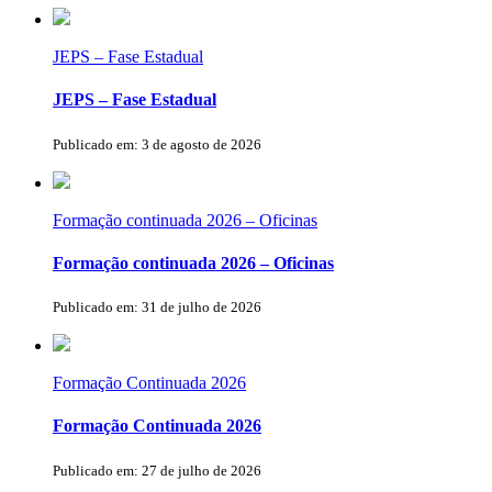
JEPS – Fase Estadual
JEPS – Fase Estadual
Publicado em: 3 de agosto de 2026
Formação continuada 2026 – Oficinas
Formação continuada 2026 – Oficinas
Publicado em: 31 de julho de 2026
Formação Continuada 2026
Formação Continuada 2026
Publicado em: 27 de julho de 2026