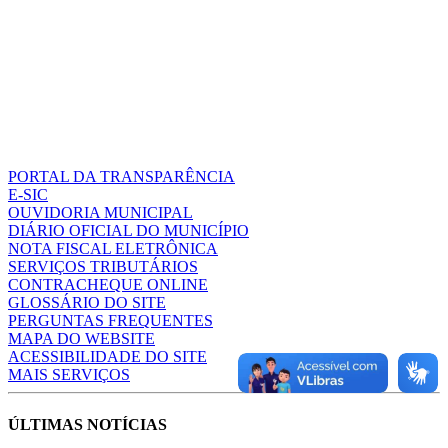
PORTAL DA TRANSPARÊNCIA
E-SIC
OUVIDORIA MUNICIPAL
DIÁRIO OFICIAL DO MUNICÍPIO
NOTA FISCAL ELETRÔNICA
SERVIÇOS TRIBUTÁRIOS
CONTRACHEQUE ONLINE
GLOSSÁRIO DO SITE
PERGUNTAS FREQUENTES
MAPA DO WEBSITE
ACESSIBILIDADE DO SITE
MAIS SERVIÇOS
ÚLTIMAS NOTÍCIAS