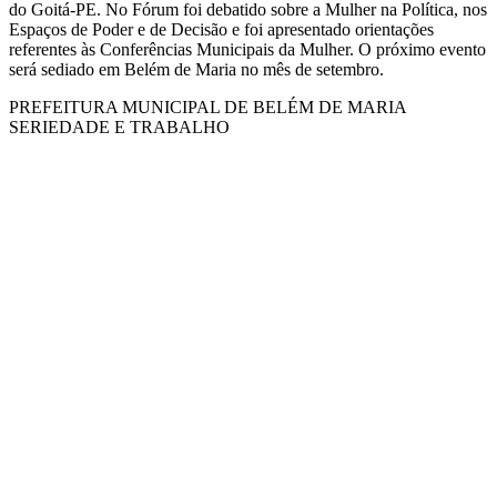
do Goitá-PE. No Fórum foi debatido sobre a Mulher na Política, nos
Espaços de Poder e de Decisão e foi apresentado orientações
referentes às Conferências Municipais da Mulher. O próximo evento
será sediado em Belém de Maria no mês de setembro.
PREFEITURA MUNICIPAL DE BELÉM DE MARIA
SERIEDADE E TRABALHO