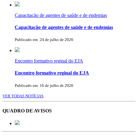
Capacitação de agentes de saúde e de endemias
Capacitação de agentes de saúde e de endemias
Publicado em: 24 de julho de 2026
Encontro formativo reginal do EJA
Encontro formativo reginal do EJA
Publicado em: 16 de julho de 2026
VER TODAS NOTÍCIAS
QUADRO DE AVISOS