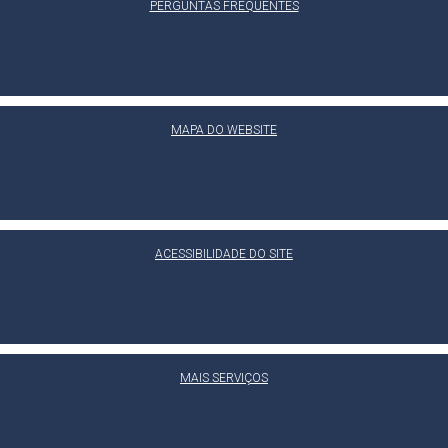
PERGUNTAS FREQUENTES
MAPA DO WEBSITE
ACESSIBILIDADE DO SITE
MAIS SERVIÇOS