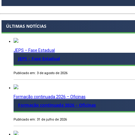
ÚLTIMAS NOTÍCIAS
JEPS – Fase Estadual
JEPS – Fase Estadual
Publicado em: 3 de agosto de 2026
Formação continuada 2026 – Oficinas
Formação continuada 2026 – Oficinas
Publicado em: 31 de julho de 2026