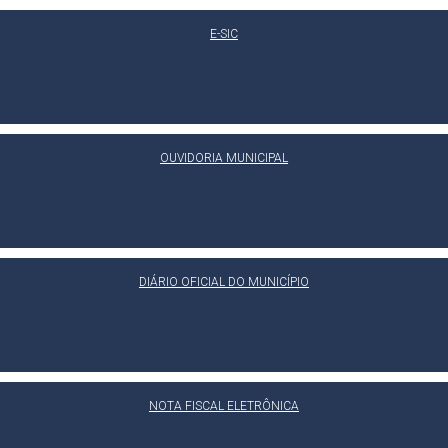
E-SIC
OUVIDORIA MUNICIPAL
DIÁRIO OFICIAL DO MUNICÍPIO
NOTA FISCAL ELETRÔNICA