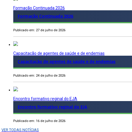
Formação Continuada 2026
Formação Continuada 2026
Publicado em: 27 de julho de 2026
Capacitação de agentes de saúde e de endemias
Capacitação de agentes de saúde e de endemias
Publicado em: 24 de julho de 2026
Encontro formativo reginal do EJA
Encontro formativo reginal do EJA
Publicado em: 16 de julho de 2026
VER TODAS NOTÍCIAS