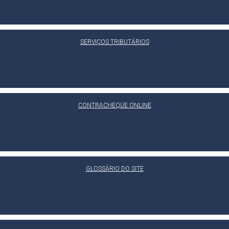
SERVIÇOS TRIBUTÁRIOS
CONTRACHEQUE ONLINE
GLOSSÁRIO DO SITE