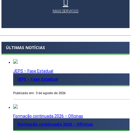
MAIS SERVIÇOS
ÚLTIMAS NOTÍCIAS
JEPS – Fase Estadual
JEPS – Fase Estadual
Publicado em: 3 de agosto de 2026
Formação continuada 2026 – Oficinas
Formação continuada 2026 – Oficinas