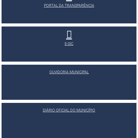
PORTAL DA TRANSPARÊNCIA
E-SIC
OUVIDORIA MUNICIPAL
DIÁRIO OFICIAL DO MUNICÍPIO