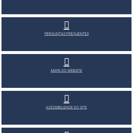
PERGUNTAS FREQUENTES
MAPA DO WEBSITE
ACESSIBILIDADE DO SITE