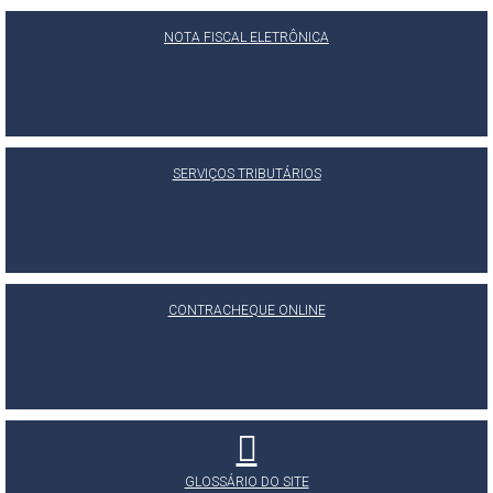
NOTA FISCAL ELETRÔNICA
SERVIÇOS TRIBUTÁRIOS
CONTRACHEQUE ONLINE
GLOSSÁRIO DO SITE