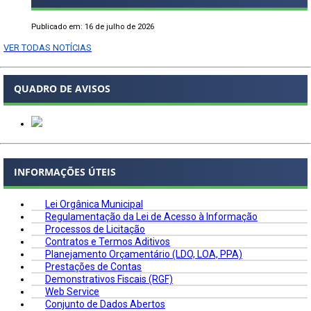
Publicado em: 16 de julho de 2026
VER TODAS NOTÍCIAS
QUADRO DE AVISOS
INFORMAÇÕES ÚTEIS
Lei Orgânica Municipal
Regulamentação da Lei de Acesso à Informação
Processos de Licitação
Contratos e Termos Aditivos
Planejamento Orçamentário (LDO, LOA, PPA)
Prestações de Contas
Demonstrativos Fiscais (RGF)
Web Service
Conjunto de Dados Abertos