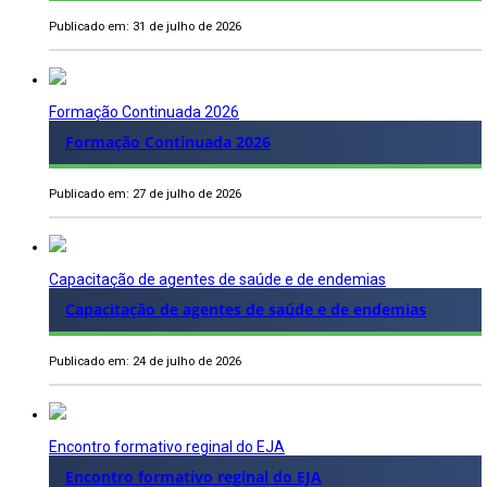
Publicado em: 31 de julho de 2026
Formação Continuada 2026
Formação Continuada 2026
Publicado em: 27 de julho de 2026
Capacitação de agentes de saúde e de endemias
Capacitação de agentes de saúde e de endemias
Publicado em: 24 de julho de 2026
Encontro formativo reginal do EJA
Encontro formativo reginal do EJA