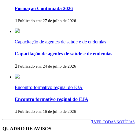
Formação Continuada 2026
Publicado em: 27 de julho de 2026
Capacitação de agentes de saúde e de endemias
Capacitação de agentes de saúde e de endemias
Publicado em: 24 de julho de 2026
Encontro formativo reginal do EJA
Encontro formativo reginal do EJA
Publicado em: 16 de julho de 2026
VER TODAS NOTÍCIAS
QUADRO DE AVISOS