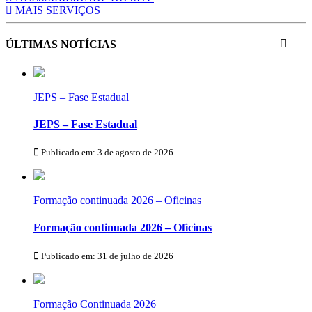
MAIS SERVIÇOS
ÚLTIMAS NOTÍCIAS
JEPS – Fase Estadual
JEPS – Fase Estadual
Publicado em: 3 de agosto de 2026
Formação continuada 2026 – Oficinas
Formação continuada 2026 – Oficinas
Publicado em: 31 de julho de 2026
Formação Continuada 2026