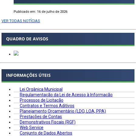
Publicado em: 16 de julho de 2026
VER TODAS NOTÍCIAS
QUADRO DE AVISOS
INFORMAÇÕES ÚTEIS
Lei Orgânica Municipal
Regulamentação da Lei de Acesso à Informação
Processos de Licitação
Contratos e Termos Aditivos
Planejamento Orçamentário (LDO, LOA, PPA)
Prestações de Contas
Demonstrativos Fiscais (RGF)
Web Service
Conjunto de Dados Abertos