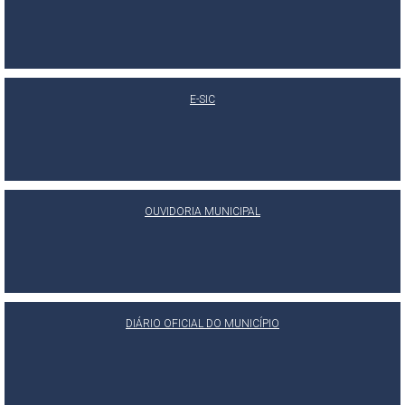
E-SIC
OUVIDORIA MUNICIPAL
DIÁRIO OFICIAL DO MUNICÍPIO