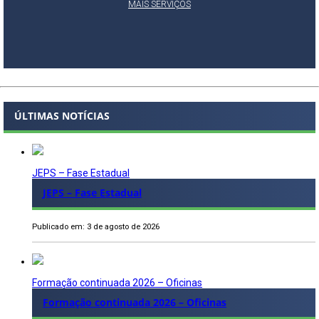
MAIS SERVIÇOS
ÚLTIMAS NOTÍCIAS
JEPS – Fase Estadual
JEPS – Fase Estadual
Publicado em: 3 de agosto de 2026
Formação continuada 2026 – Oficinas
Formação continuada 2026 – Oficinas