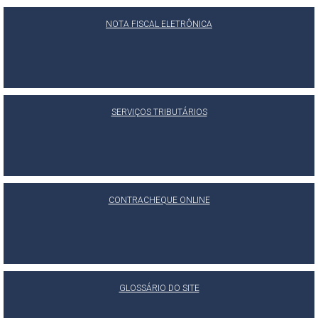
NOTA FISCAL ELETRÔNICA
SERVIÇOS TRIBUTÁRIOS
CONTRACHEQUE ONLINE
GLOSSÁRIO DO SITE