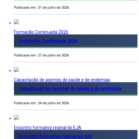
Publicado em: 31 de julho de 2026
Formação Continuada 2026
Formação Continuada 2026
Publicado em: 27 de julho de 2026
Capacitação de agentes de saúde e de endemias
Capacitação de agentes de saúde e de endemias
Publicado em: 24 de julho de 2026
Encontro formativo reginal do EJA
Encontro formativo reginal do EJA