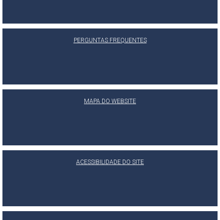
PERGUNTAS FREQUENTES
MAPA DO WEBSITE
ACESSIBILIDADE DO SITE