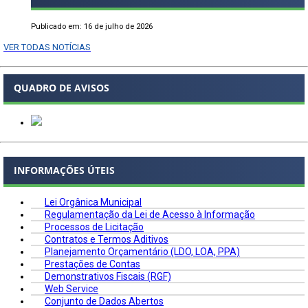
Publicado em: 16 de julho de 2026
VER TODAS NOTÍCIAS
QUADRO DE AVISOS
INFORMAÇÕES ÚTEIS
Lei Orgânica Municipal
Regulamentação da Lei de Acesso à Informação
Processos de Licitação
Contratos e Termos Aditivos
Planejamento Orçamentário (LDO, LOA, PPA)
Prestações de Contas
Demonstrativos Fiscais (RGF)
Web Service
Conjunto de Dados Abertos