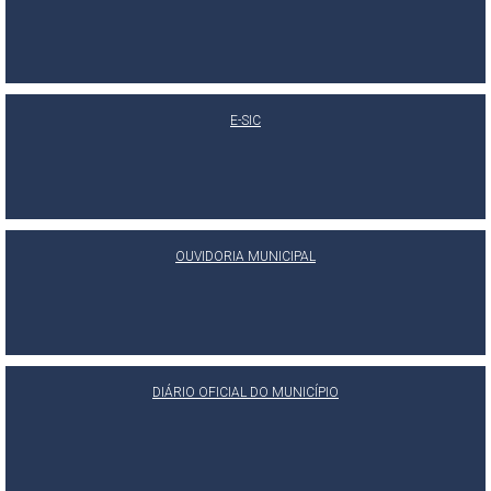
E-SIC
OUVIDORIA MUNICIPAL
DIÁRIO OFICIAL DO MUNICÍPIO