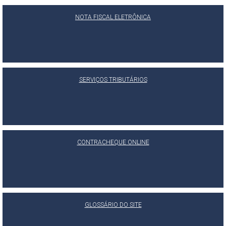
NOTA FISCAL ELETRÔNICA
SERVIÇOS TRIBUTÁRIOS
CONTRACHEQUE ONLINE
GLOSSÁRIO DO SITE