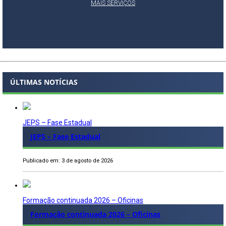
MAIS SERVIÇOS
ÚLTIMAS NOTÍCIAS
JEPS – Fase Estadual
JEPS – Fase Estadual
Publicado em: 3 de agosto de 2026
Formação continuada 2026 – Oficinas
Formação continuada 2026 – Oficinas