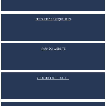
PERGUNTAS FREQUENTES
MAPA DO WEBSITE
ACESSIBILIDADE DO SITE