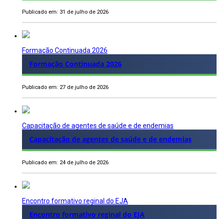
Publicado em: 31 de julho de 2026
Formação Continuada 2026
Formação Continuada 2026
Publicado em: 27 de julho de 2026
Capacitação de agentes de saúde e de endemias
Capacitação de agentes de saúde e de endemias
Publicado em: 24 de julho de 2026
Encontro formativo reginal do EJA
Encontro formativo reginal do EJA