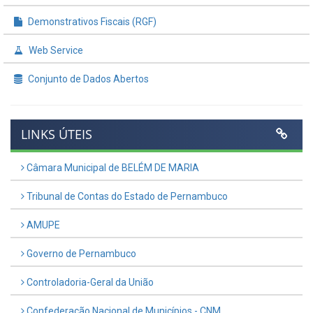
Demonstrativos Fiscais (RGF)
Web Service
Conjunto de Dados Abertos
LINKS ÚTEIS
Câmara Municipal de BELÉM DE MARIA
Tribunal de Contas do Estado de Pernambuco
AMUPE
Governo de Pernambuco
Controladoria-Geral da União
Confederação Nacional de Municípios - CNM