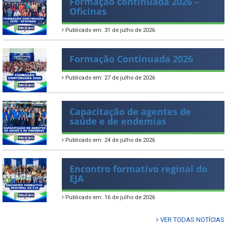
Formação continuada 2026 –
Oficinas
Publicado em: 31 de julho de 2026
Formação Continuada 2026
Publicado em: 27 de julho de 2026
Capacitação de agentes de
saúde e de endemias
Publicado em: 24 de julho de 2026
Encontro formativo reginal do
EJA
Publicado em: 16 de julho de 2026
VER TODAS NOTÍCIAS