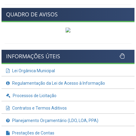
QUADRO DE AVISOS
INFORMAÇÕES ÚTEIS
Lei Orgânica Municipal
Regulamentação da Lei de Acesso à Informação
Processos de Licitação
Contratos e Termos Aditivos
Planejamento Orçamentário (LDO, LOA, PPA)
Prestações de Contas