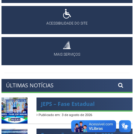
ACESSIBILIDADE DO SITE
MAIS SERVIÇOS
ÚLTIMAS NOTÍCIAS
JEPS – Fase Estadual
Publicado em: 3 de agosto de 2026