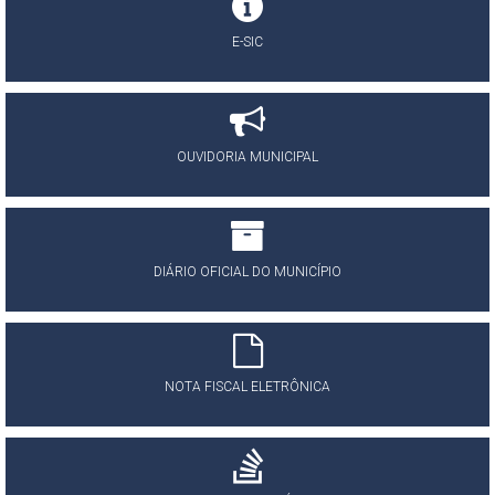
E-SIC
OUVIDORIA MUNICIPAL
DIÁRIO OFICIAL DO MUNICÍPIO
NOTA FISCAL ELETRÔNICA