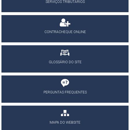
SERVIÇOS TRIBUTÁRIOS
CONTRACHEQUE ONLINE
GLOSSÁRIO DO SITE
PERGUNTAS FREQUENTES
MAPA DO WEBSITE