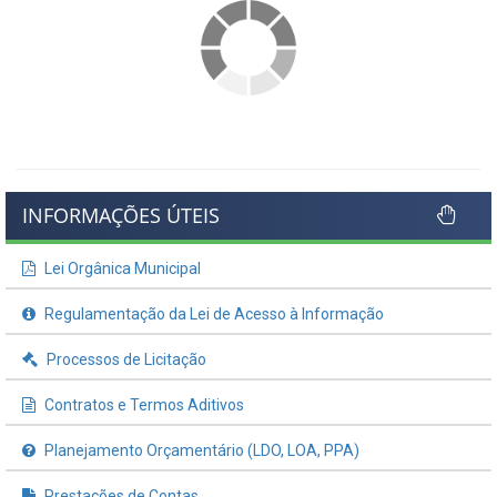
INFORMAÇÕES ÚTEIS
Lei Orgânica Municipal
Regulamentação da Lei de Acesso à Informação
Processos de Licitação
Contratos e Termos Aditivos
Planejamento Orçamentário (LDO, LOA, PPA)
Prestações de Contas