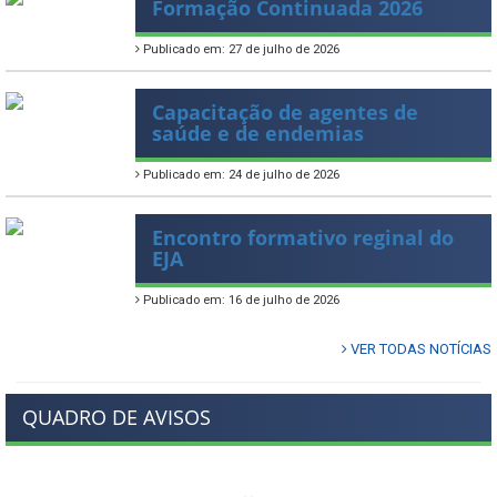
Formação Continuada 2026
Publicado em: 27 de julho de 2026
Capacitação de agentes de
saúde e de endemias
Publicado em: 24 de julho de 2026
Encontro formativo reginal do
EJA
Publicado em: 16 de julho de 2026
VER TODAS NOTÍCIAS
QUADRO DE AVISOS