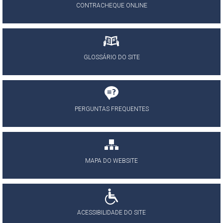
CONTRACHEQUE ONLINE
GLOSSÁRIO DO SITE
PERGUNTAS FREQUENTES
MAPA DO WEBSITE
ACESSIBILIDADE DO SITE