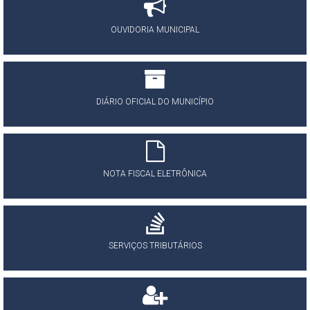
OUVIDORIA MUNICIPAL
DIÁRIO OFICIAL DO MUNICÍPIO
NOTA FISCAL ELETRÔNICA
SERVIÇOS TRIBUTÁRIOS