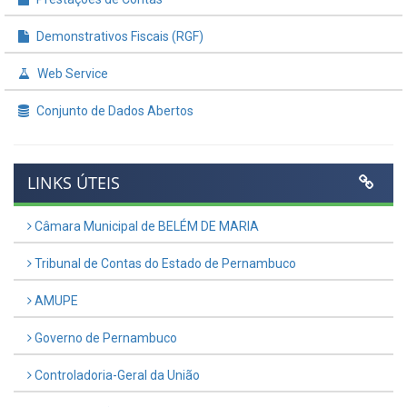
Demonstrativos Fiscais (RGF)
Web Service
Conjunto de Dados Abertos
LINKS ÚTEIS
Câmara Municipal de BELÉM DE MARIA
Tribunal de Contas do Estado de Pernambuco
AMUPE
Governo de Pernambuco
Controladoria-Geral da União