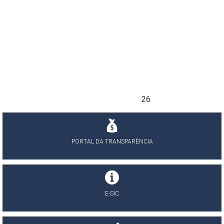
26
PORTAL DA TRANSPARÊNCIA
E-SIC