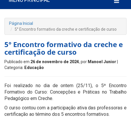
Página Inicial
5° Encontro formativo da creche e certificação de curso
5° Encontro formativo da creche e
certificação de curso
Publicado em
26 de novembro de 2024
, por
Manoel Junior
|
Categoria:
Educação
Foi realizado no dia de ontem (25/11), o 5º Encontro
Formativo do Curso: Concepções e Práticas no Trabalho
Pedagógico em Creche.
O curso contou com a participação ativa das professoras e
certificação ao término dos 5 encontros formativos.