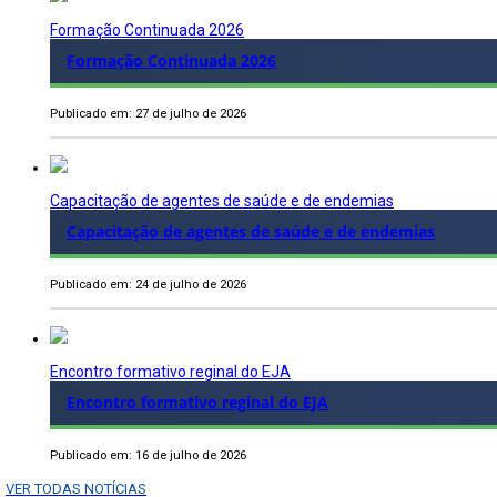
Formação Continuada 2026
Formação Continuada 2026
Publicado em: 27 de julho de 2026
Capacitação de agentes de saúde e de endemias
Capacitação de agentes de saúde e de endemias
Publicado em: 24 de julho de 2026
Encontro formativo reginal do EJA
Encontro formativo reginal do EJA
Publicado em: 16 de julho de 2026
VER TODAS NOTÍCIAS