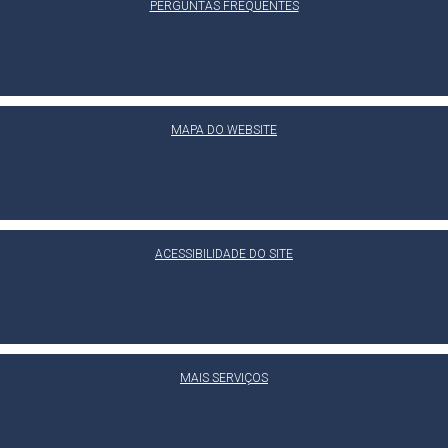
PERGUNTAS FREQUENTES
MAPA DO WEBSITE
ACESSIBILIDADE DO SITE
MAIS SERVIÇOS