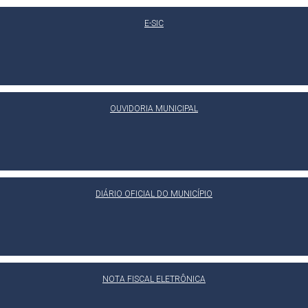
E-SIC
OUVIDORIA MUNICIPAL
DIÁRIO OFICIAL DO MUNICÍPIO
NOTA FISCAL ELETRÔNICA