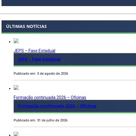
ÚLTIMAS NOTÍCIAS
JEPS – Fase Estadual
JEPS – Fase Estadual
Publicado em: 3 de agosto de 2026
Formação continuada 2026 – Oficinas
Formação continuada 2026 – Oficinas
Publicado em: 31 de julho de 2026