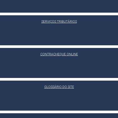
SERVIÇOS TRIBUTÁRIOS
CONTRACHEQUE ONLINE
GLOSSÁRIO DO SITE