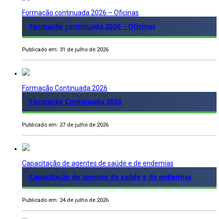
Formação continuada 2026 – Oficinas
Formação continuada 2026 – Oficinas
Publicado em: 31 de julho de 2026
Formação Continuada 2026
Formação Continuada 2026
Publicado em: 27 de julho de 2026
Capacitação de agentes de saúde e de endemias
Capacitação de agentes de saúde e de endemias
Publicado em: 24 de julho de 2026