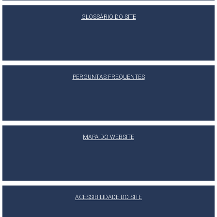
GLOSSÁRIO DO SITE
PERGUNTAS FREQUENTES
MAPA DO WEBSITE
ACESSIBILIDADE DO SITE