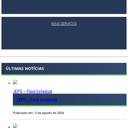
MAIS SERVIÇOS
ÚLTIMAS NOTÍCIAS
JEPS – Fase Estadual
JEPS – Fase Estadual
Publicado em: 3 de agosto de 2026