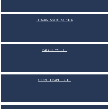
PERGUNTAS FREQUENTES
MAPA DO WEBSITE
ACESSIBILIDADE DO SITE