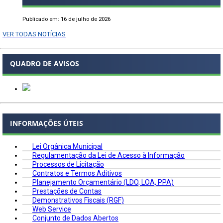
Publicado em: 16 de julho de 2026
VER TODAS NOTÍCIAS
QUADRO DE AVISOS
INFORMAÇÕES ÚTEIS
Lei Orgânica Municipal
Regulamentação da Lei de Acesso à Informação
Processos de Licitação
Contratos e Termos Aditivos
Planejamento Orçamentário (LDO, LOA, PPA)
Prestações de Contas
Demonstrativos Fiscais (RGF)
Web Service
Conjunto de Dados Abertos