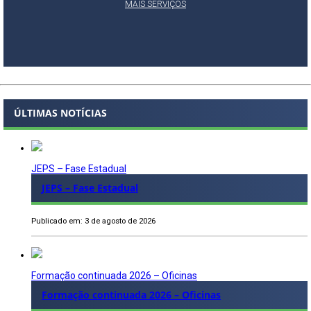
MAIS SERVIÇOS
ÚLTIMAS NOTÍCIAS
JEPS – Fase Estadual
JEPS – Fase Estadual
Publicado em: 3 de agosto de 2026
Formação continuada 2026 – Oficinas
Formação continuada 2026 – Oficinas