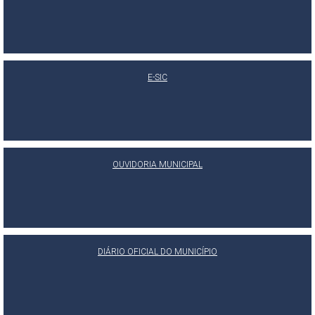
E-SIC
OUVIDORIA MUNICIPAL
DIÁRIO OFICIAL DO MUNICÍPIO