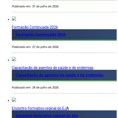
Publicado em: 31 de julho de 2026
Formação Continuada 2026
Formação Continuada 2026
Publicado em: 27 de julho de 2026
Capacitação de agentes de saúde e de endemias
Capacitação de agentes de saúde e de endemias
Publicado em: 24 de julho de 2026
Encontro formativo reginal do EJA
Encontro formativo reginal do EJA