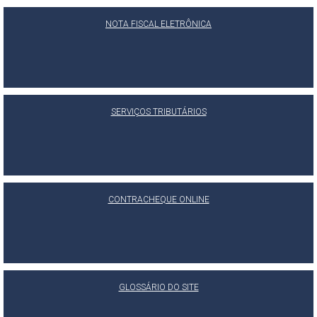
NOTA FISCAL ELETRÔNICA
SERVIÇOS TRIBUTÁRIOS
CONTRACHEQUE ONLINE
GLOSSÁRIO DO SITE