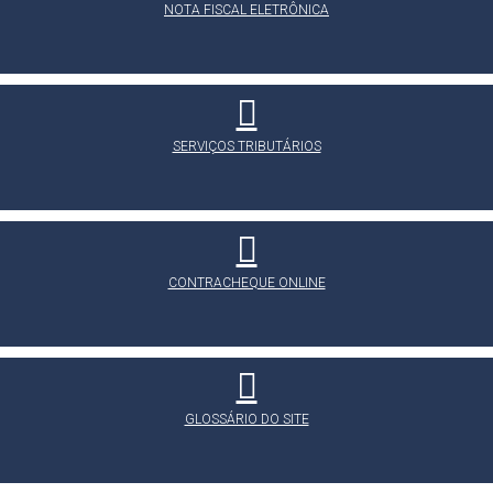
NOTA FISCAL ELETRÔNICA
SERVIÇOS TRIBUTÁRIOS
CONTRACHEQUE ONLINE
GLOSSÁRIO DO SITE