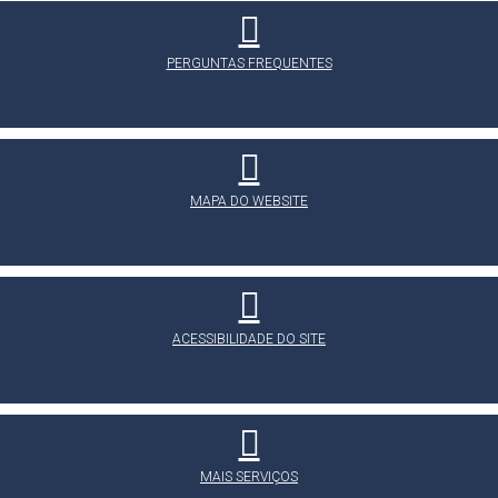
PERGUNTAS FREQUENTES
MAPA DO WEBSITE
ACESSIBILIDADE DO SITE
MAIS SERVIÇOS