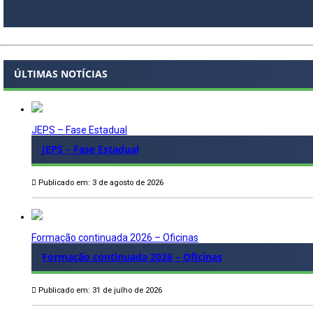
ÚLTIMAS NOTÍCIAS
JEPS – Fase Estadual
JEPS – Fase Estadual
Publicado em: 3 de agosto de 2026
Formação continuada 2026 – Oficinas
Formação continuada 2026 – Oficinas
Publicado em: 31 de julho de 2026