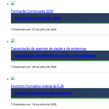
Formação Continuada 2026
Formação Continuada 2026
Publicado em: 27 de julho de 2026
Capacitação de agentes de saúde e de endemias
Capacitação de agentes de saúde e de endemias
Publicado em: 24 de julho de 2026
Encontro formativo reginal do EJA
Encontro formativo reginal do EJA
Publicado em: 16 de julho de 2026