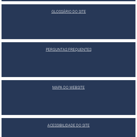
GLOSSÁRIO DO SITE
PERGUNTAS FREQUENTES
MAPA DO WEBSITE
ACESSIBILIDADE DO SITE