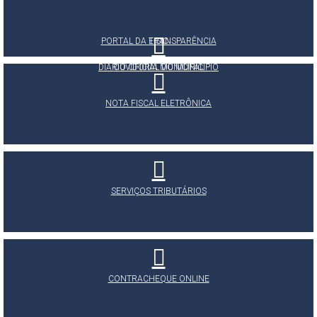
PORTAL DA TRANSPARÊNCIA
E-SIC
DIÁRIO OFICIAL DO MUNICÍPIO
OUVIDORIA MUNICIPAL
NOTA FISCAL ELETRÔNICA
SERVIÇOS TRIBUTÁRIOS
CONTRACHEQUE ONLINE