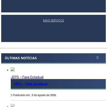
MAIS SERVIÇOS
ÚLTIMAS NOTÍCIAS
JEPS – Fase Estadual
JEPS – Fase Estadual
Publicado em: 3 de agosto de 2026