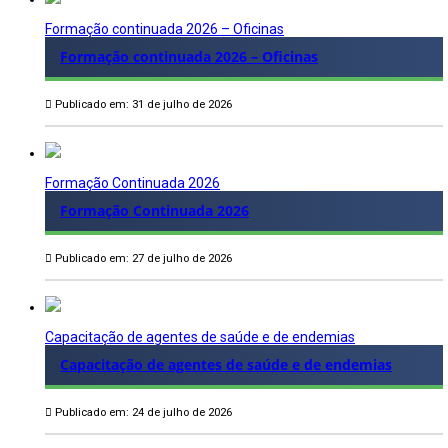
Formação continuada 2026 – Oficinas
Formação continuada 2026 – Oficinas
Publicado em: 31 de julho de 2026
Formação Continuada 2026
Formação Continuada 2026
Publicado em: 27 de julho de 2026
Capacitação de agentes de saúde e de endemias
Capacitação de agentes de saúde e de endemias
Publicado em: 24 de julho de 2026