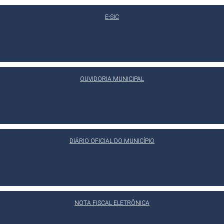
E-SIC
OUVIDORIA MUNICIPAL
DIÁRIO OFICIAL DO MUNICÍPIO
NOTA FISCAL ELETRÔNICA