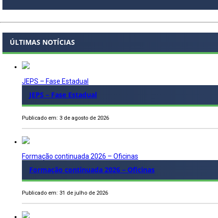
ÚLTIMAS NOTÍCIAS
JEPS – Fase Estadual
JEPS – Fase Estadual
Publicado em: 3 de agosto de 2026
Formação continuada 2026 – Oficinas
Formação continuada 2026 – Oficinas
Publicado em: 31 de julho de 2026