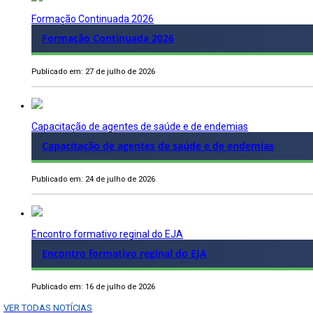
Formação Continuada 2026
Formação Continuada 2026
Publicado em: 27 de julho de 2026
Capacitação de agentes de saúde e de endemias
Capacitação de agentes de saúde e de endemias
Publicado em: 24 de julho de 2026
Encontro formativo reginal do EJA
Encontro formativo reginal do EJA
Publicado em: 16 de julho de 2026
VER TODAS NOTÍCIAS