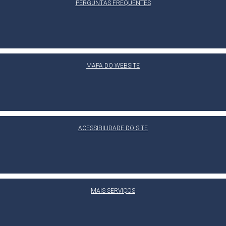
PERGUNTAS FREQUENTES
MAPA DO WEBSITE
ACESSIBILIDADE DO SITE
MAIS SERVIÇOS