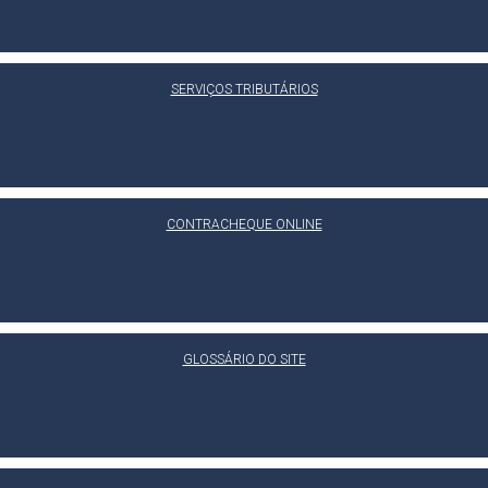
SERVIÇOS TRIBUTÁRIOS
CONTRACHEQUE ONLINE
GLOSSÁRIO DO SITE