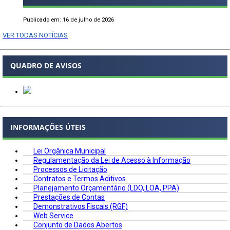
Publicado em: 16 de julho de 2026
VER TODAS NOTÍCIAS
QUADRO DE AVISOS
INFORMAÇÕES ÚTEIS
Lei Orgânica Municipal
Regulamentação da Lei de Acesso à Informação
Processos de Licitação
Contratos e Termos Aditivos
Planejamento Orçamentário (LDO, LOA, PPA)
Prestações de Contas
Demonstrativos Fiscais (RGF)
Web Service
Conjunto de Dados Abertos