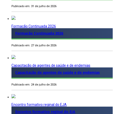
Publicado em: 31 de julho de 2026
Formação Continuada 2026
Formação Continuada 2026
Publicado em: 27 de julho de 2026
Capacitação de agentes de saúde e de endemias
Capacitação de agentes de saúde e de endemias
Publicado em: 24 de julho de 2026
Encontro formativo reginal do EJA
Encontro formativo reginal do EJA