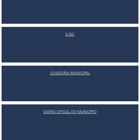
E-SIC
OUVIDORIA MUNICIPAL
DIÁRIO OFICIAL DO MUNICÍPIO