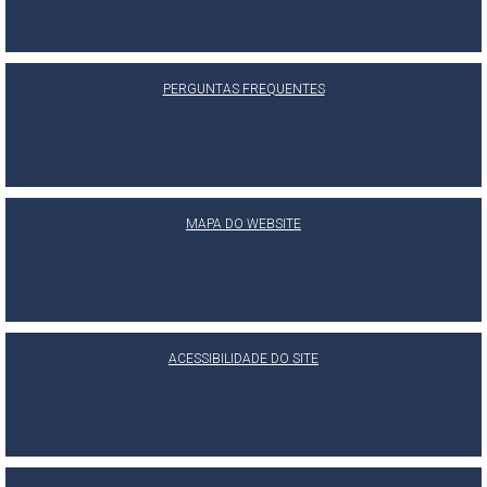
PERGUNTAS FREQUENTES
MAPA DO WEBSITE
ACESSIBILIDADE DO SITE