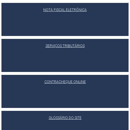
NOTA FISCAL ELETRÔNICA
SERVIÇOS TRIBUTÁRIOS
CONTRACHEQUE ONLINE
GLOSSÁRIO DO SITE