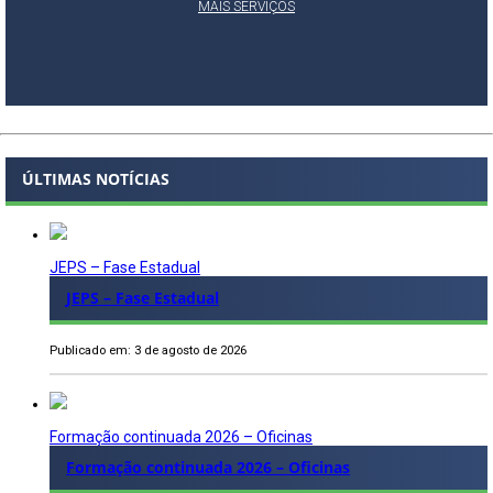
MAIS SERVIÇOS
ÚLTIMAS NOTÍCIAS
JEPS – Fase Estadual
JEPS – Fase Estadual
Publicado em: 3 de agosto de 2026
Formação continuada 2026 – Oficinas
Formação continuada 2026 – Oficinas