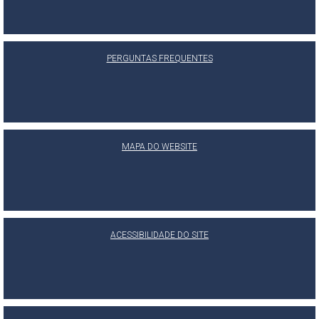
PERGUNTAS FREQUENTES
MAPA DO WEBSITE
ACESSIBILIDADE DO SITE