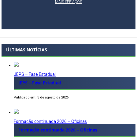
MAIS SERVIÇOS
ÚLTIMAS NOTÍCIAS
JEPS – Fase Estadual
JEPS – Fase Estadual
Publicado em: 3 de agosto de 2026
Formação continuada 2026 – Oficinas
Formação continuada 2026 – Oficinas