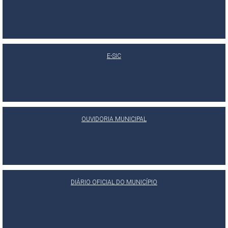
E-SIC
OUVIDORIA MUNICIPAL
DIÁRIO OFICIAL DO MUNICÍPIO