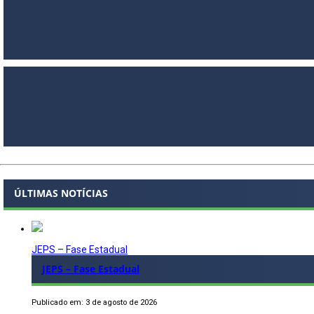
ÚLTIMAS NOTÍCIAS
JEPS – Fase Estadual
JEPS – Fase Estadual
Publicado em: 3 de agosto de 2026