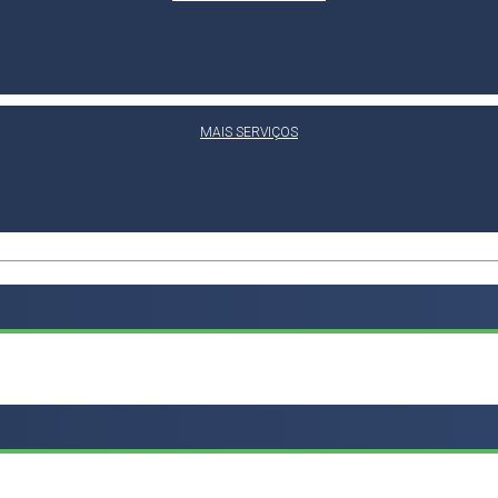
MAIS SERVIÇOS