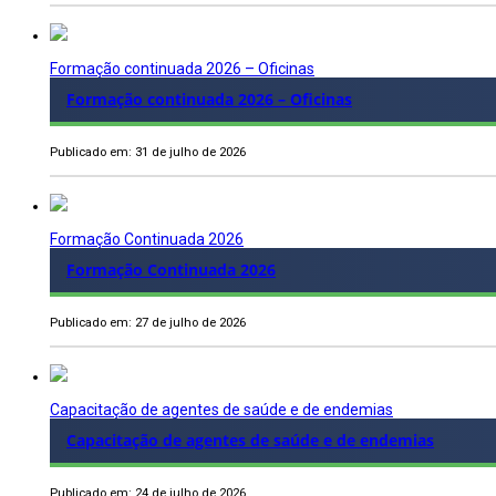
Formação continuada 2026 – Oficinas
Formação continuada 2026 – Oficinas
Publicado em: 31 de julho de 2026
Formação Continuada 2026
Formação Continuada 2026
Publicado em: 27 de julho de 2026
Capacitação de agentes de saúde e de endemias
Capacitação de agentes de saúde e de endemias
Publicado em: 24 de julho de 2026