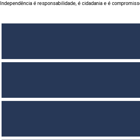
Independência é responsabilidade, é cidadania e é compromiss