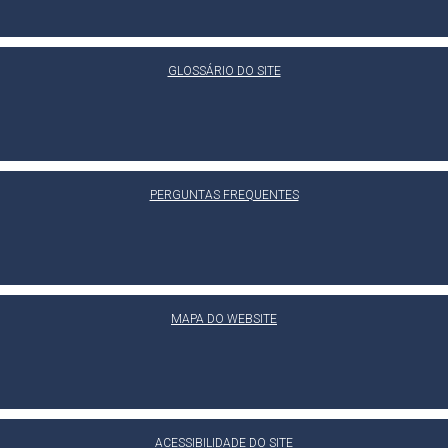
GLOSSÁRIO DO SITE
PERGUNTAS FREQUENTES
MAPA DO WEBSITE
ACESSIBILIDADE DO SITE