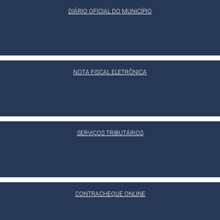
DIÁRIO OFICIAL DO MUNICÍPIO
NOTA FISCAL ELETRÔNICA
SERVIÇOS TRIBUTÁRIOS
CONTRACHEQUE ONLINE