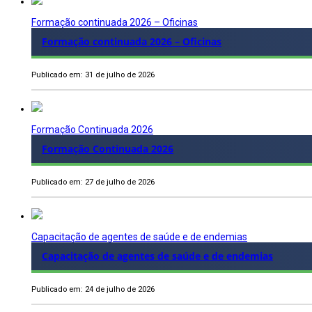
Formação continuada 2026 – Oficinas
Formação continuada 2026 – Oficinas
Publicado em: 31 de julho de 2026
Formação Continuada 2026
Formação Continuada 2026
Publicado em: 27 de julho de 2026
Capacitação de agentes de saúde e de endemias
Capacitação de agentes de saúde e de endemias
Publicado em: 24 de julho de 2026