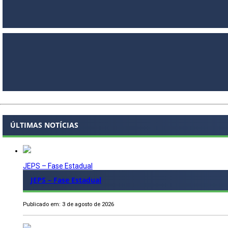
ÚLTIMAS NOTÍCIAS
JEPS – Fase Estadual
JEPS – Fase Estadual
Publicado em: 3 de agosto de 2026