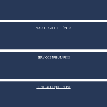
NOTA FISCAL ELETRÔNICA
SERVIÇOS TRIBUTÁRIOS
CONTRACHEQUE ONLINE