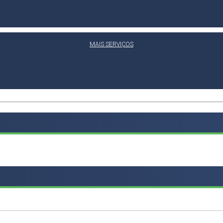
MAIS SERVIÇOS