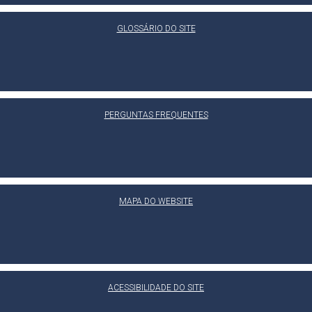
GLOSSÁRIO DO SITE
PERGUNTAS FREQUENTES
MAPA DO WEBSITE
ACESSIBILIDADE DO SITE