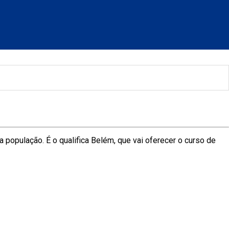
 população. É o qualifica Belém, que vai oferecer o curso de