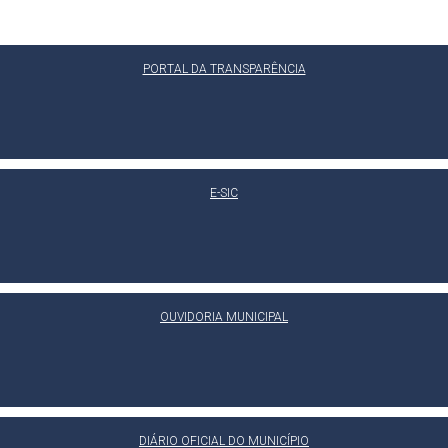
PORTAL DA TRANSPARÊNCIA
E-SIC
OUVIDORIA MUNICIPAL
DIÁRIO OFICIAL DO MUNICÍPIO