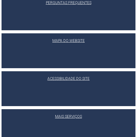
PERGUNTAS FREQUENTES
MAPA DO WEBSITE
ACESSIBILIDADE DO SITE
MAIS SERVIÇOS