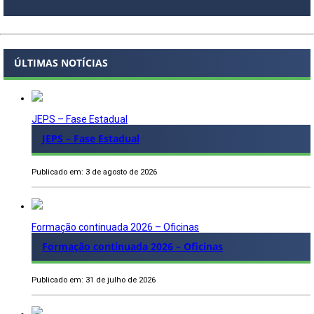
ÚLTIMAS NOTÍCIAS
JEPS – Fase Estadual
JEPS – Fase Estadual
Publicado em: 3 de agosto de 2026
Formação continuada 2026 – Oficinas
Formação continuada 2026 – Oficinas
Publicado em: 31 de julho de 2026