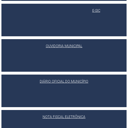
E-SIC
OUVIDORIA MUNICIPAL
DIÁRIO OFICIAL DO MUNICÍPIO
NOTA FISCAL ELETRÔNICA