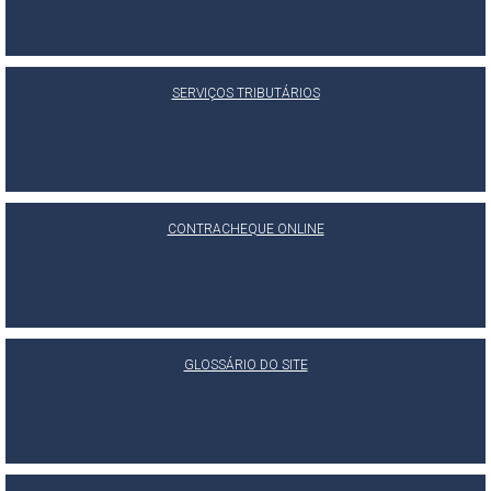
SERVIÇOS TRIBUTÁRIOS
CONTRACHEQUE ONLINE
GLOSSÁRIO DO SITE