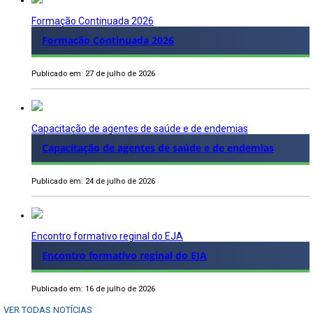
Formação Continuada 2026
Formação Continuada 2026
Publicado em: 27 de julho de 2026
Capacitação de agentes de saúde e de endemias
Capacitação de agentes de saúde e de endemias
Publicado em: 24 de julho de 2026
Encontro formativo reginal do EJA
Encontro formativo reginal do EJA
Publicado em: 16 de julho de 2026
VER TODAS NOTÍCIAS