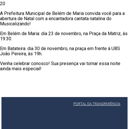
20
A Prefeitura Municipal de Belém de Maria convida você para a
abertura de Natal com a encantadora cantata natalina do
Musicalizando!
Em Belém de Maria: dia 23 de novembro, na Praça da Matriz, às
19:30.
Em Batateira: dia 30 de novembro, na praça em frente à UBS
João Pereira, às 19h.
Venha celebrar conosco! Sua presença vai tornar essa noite
ainda mais especial!
PORTAL DA TRANSPARÊNCIA