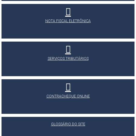
NOTA FISCAL ELETRÔNICA
SERVIÇOS TRIBUTÁRIOS
CONTRACHEQUE ONLINE
GLOSSÁRIO DO SITE