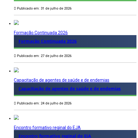
Publicado em: 31 de julho de 2026
Formação Continuada 2026
Formação Continuada 2026
Publicado em: 27 de julho de 2026
Capacitação de agentes de saúde e de endemias
Capacitação de agentes de saúde e de endemias
Publicado em: 24 de julho de 2026
Encontro formativo reginal do EJA
Encontro formativo reginal do EJA