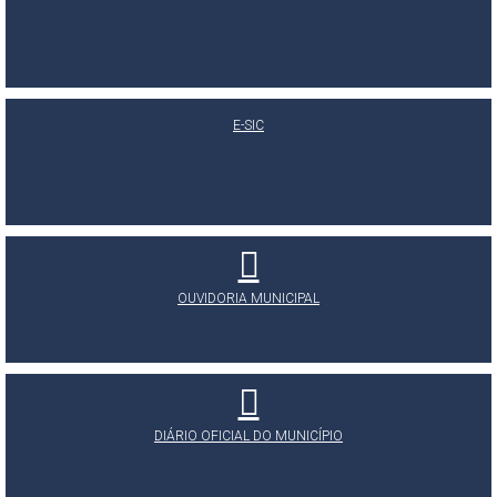
E-SIC
OUVIDORIA MUNICIPAL
DIÁRIO OFICIAL DO MUNICÍPIO