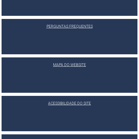
PERGUNTAS FREQUENTES
MAPA DO WEBSITE
ACESSIBILIDADE DO SITE