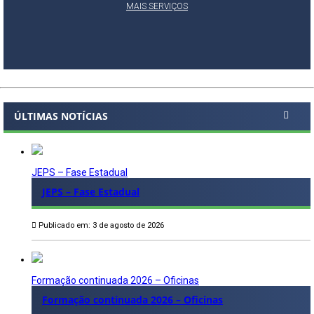
MAIS SERVIÇOS
ÚLTIMAS NOTÍCIAS
JEPS – Fase Estadual
JEPS – Fase Estadual
Publicado em: 3 de agosto de 2026
Formação continuada 2026 – Oficinas
Formação continuada 2026 – Oficinas