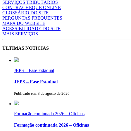
SERVIÇOS TRIBUTÁRIOS
CONTRACHEQUE ONLINE
GLOSSÁRIO DO SITE
PERGUNTAS FREQUENTES
MAPA DO WEBSITE
ACESSIBILIDADE DO SITE
MAIS SERVIÇOS
ÚLTIMAS NOTÍCIAS
JEPS – Fase Estadual
JEPS – Fase Estadual
Publicado em: 3 de agosto de 2026
Formação continuada 2026 – Oficinas
Formação continuada 2026 – Oficinas