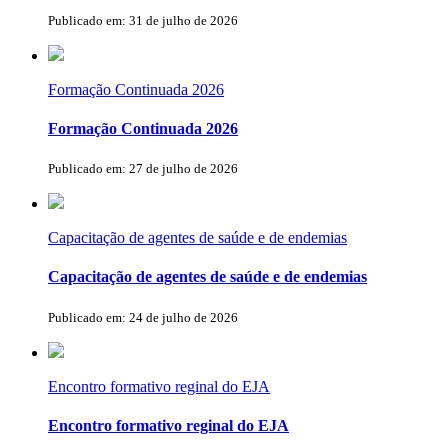
Publicado em: 31 de julho de 2026
Formação Continuada 2026
Formação Continuada 2026
Publicado em: 27 de julho de 2026
Capacitação de agentes de saúde e de endemias
Capacitação de agentes de saúde e de endemias
Publicado em: 24 de julho de 2026
Encontro formativo reginal do EJA
Encontro formativo reginal do EJA