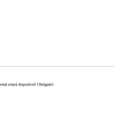
rial estará disponível! Obrigado!