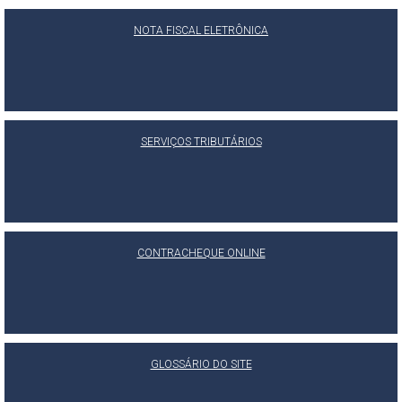
NOTA FISCAL ELETRÔNICA
SERVIÇOS TRIBUTÁRIOS
CONTRACHEQUE ONLINE
GLOSSÁRIO DO SITE