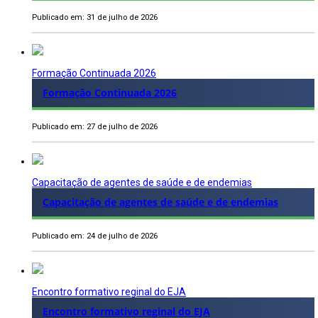
Publicado em: 31 de julho de 2026
Formação Continuada 2026
Formação Continuada 2026
Publicado em: 27 de julho de 2026
Capacitação de agentes de saúde e de endemias
Capacitação de agentes de saúde e de endemias
Publicado em: 24 de julho de 2026
Encontro formativo reginal do EJA
Encontro formativo reginal do EJA