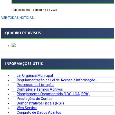
Publicado em: 16 de julho de 2026
VER TODAS NOTÍCIAS
QUADRO DE AVISOS
INFORMAÇÕES ÚTEIS
Lei Orgânica Municipal
Regulamentação da Lei de Acesso à Informação
Processos de Licitação
Contratos e Termos Aditivos
Planejamento Orçamentário (LDO, LOA, PPA)
Prestações de Contas
Demonstrativos Fiscais (RGF)
Web Service
Conjunto de Dados Abertos