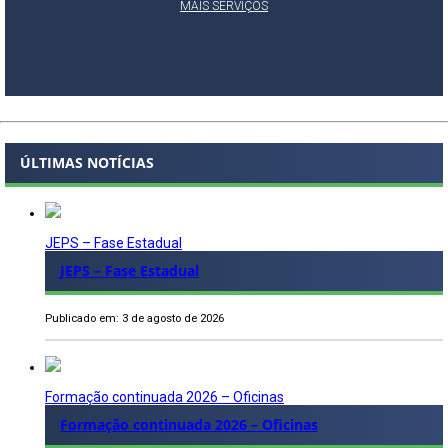
MAIS SERVIÇOS
ÚLTIMAS NOTÍCIAS
JEPS – Fase Estadual
JEPS – Fase Estadual
Publicado em: 3 de agosto de 2026
Formação continuada 2026 – Oficinas
Formação continuada 2026 – Oficinas