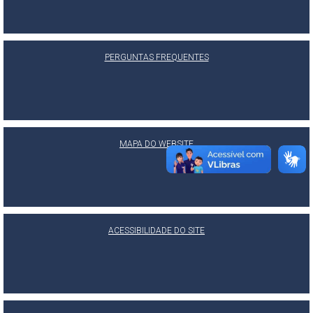
PERGUNTAS FREQUENTES
MAPA DO WEBSITE
ACESSIBILIDADE DO SITE