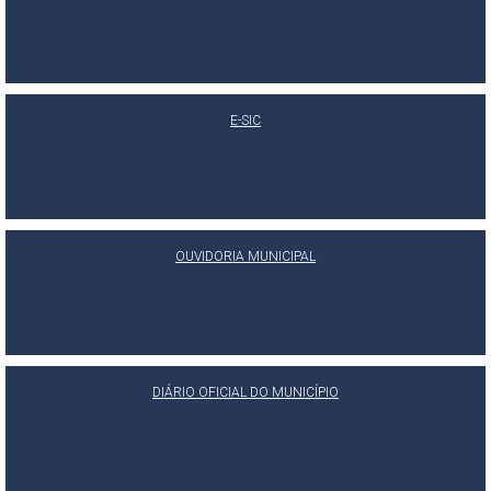
E-SIC
OUVIDORIA MUNICIPAL
DIÁRIO OFICIAL DO MUNICÍPIO