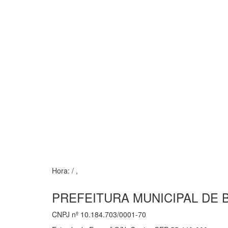
Hora:
/
,
PREFEITURA MUNICIPAL DE 
CNPJ nº 10.184.703/0001-70