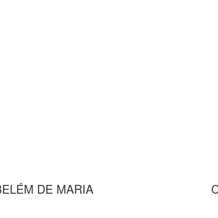
BELÉM DE MARIA