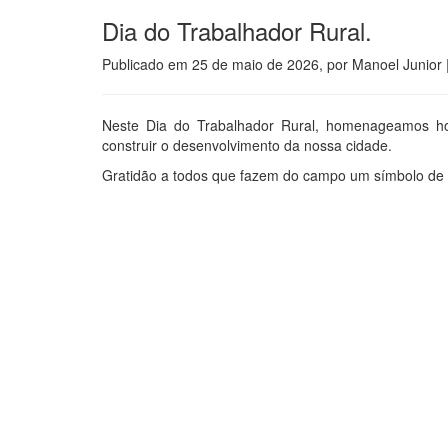
Dia do Trabalhador Rural.
Publicado em
25 de maio de 2026
, por
Manoel Junior
Neste Dia do Trabalhador Rural, homenageamos h
construir o desenvolvimento da nossa cidade.
Gratidão a todos que fazem do campo um símbolo de 