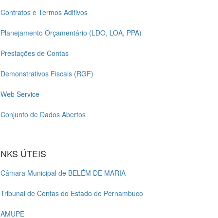
Contratos e Termos Aditivos
Planejamento Orçamentário (LDO, LOA, PPA)
Prestações de Contas
Demonstrativos Fiscais (RGF)
Web Service
Conjunto de Dados Abertos
INKS ÚTEIS
Câmara Municipal de BELÉM DE MARIA
Tribunal de Contas do Estado de Pernambuco
AMUPE