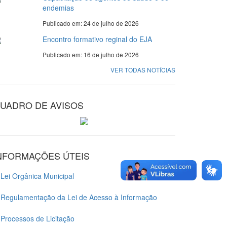
endemias
Publicado em: 24 de julho de 2026
Encontro formativo reginal do EJA
Publicado em: 16 de julho de 2026
VER TODAS NOTÍCIAS
UADRO DE AVISOS
NFORMAÇÕES ÚTEIS
Lei Orgânica Municipal
Regulamentação da Lei de Acesso à Informação
Processos de Licitação