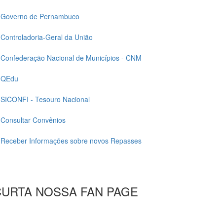
Governo de Pernambuco
Controladoria-Geral da União
Confederação Nacional de Municípios - CNM
QEdu
SICONFI - Tesouro Nacional
Consultar Convênios
Receber Informações sobre novos Repasses
CURTA NOSSA FAN PAGE