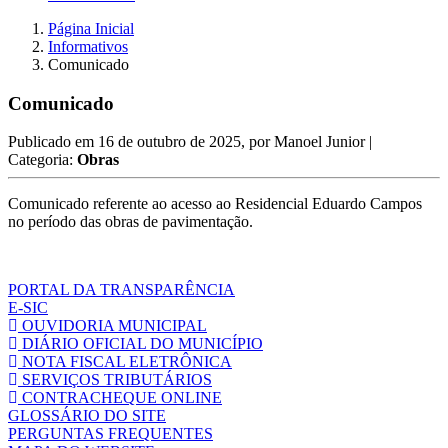
Página Inicial
Informativos
Comunicado
Comunicado
Publicado em
16 de outubro de 2025
, por
Manoel Junior
|
Categoria:
Obras
Comunicado referente ao acesso ao Residencial Eduardo Campos
no período das obras de pavimentação.
PORTAL DA TRANSPARÊNCIA
E-SIC
OUVIDORIA MUNICIPAL
DIÁRIO OFICIAL DO MUNICÍPIO
NOTA FISCAL ELETRÔNICA
SERVIÇOS TRIBUTÁRIOS
CONTRACHEQUE ONLINE
GLOSSÁRIO DO SITE
PERGUNTAS FREQUENTES