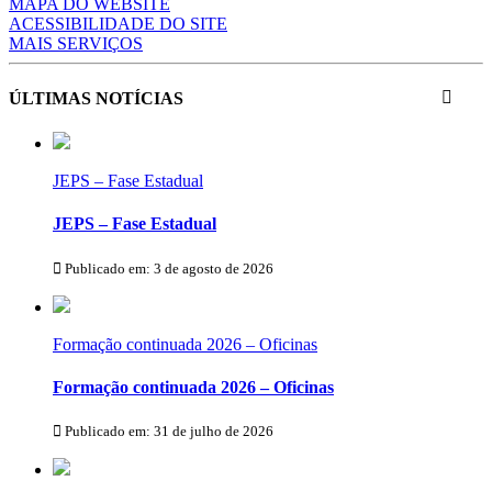
MAPA DO WEBSITE
ACESSIBILIDADE DO SITE
MAIS SERVIÇOS
ÚLTIMAS NOTÍCIAS
JEPS – Fase Estadual
JEPS – Fase Estadual
Publicado em: 3 de agosto de 2026
Formação continuada 2026 – Oficinas
Formação continuada 2026 – Oficinas
Publicado em: 31 de julho de 2026