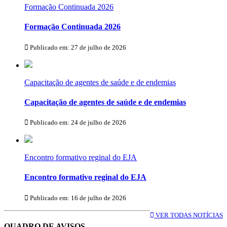
Formação Continuada 2026
Formação Continuada 2026
Publicado em: 27 de julho de 2026
Capacitação de agentes de saúde e de endemias
Capacitação de agentes de saúde e de endemias
Publicado em: 24 de julho de 2026
Encontro formativo reginal do EJA
Encontro formativo reginal do EJA
Publicado em: 16 de julho de 2026
VER TODAS NOTÍCIAS
QUADRO DE AVISOS