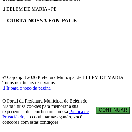
BELÉM DE MARIA - PE
CURTA NOSSA FAN PAGE
© Copyright 2026 Prefeitura Municipal de BELÉM DE MARIA |
Todos os direitos reservados
Ir para o topo da página
O Portal da Prefeitura Municipal de Belém de
Maria utiliza cookies para melhorar a sua
CONTINUAR
experiência, de acordo com a nossa
Política de
Privacidade
, ao continuar navegando, você
concorda com estas condições.