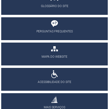
GLOSSÁRIO DO SITE
PERGUNTAS FREQUENTES
MAPA DO WEBSITE
ACESSIBILIDADE DO SITE
MAIS SERVIÇOS