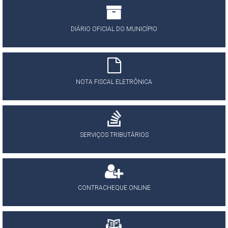
DIÁRIO OFICIAL DO MUNICÍPIO
NOTA FISCAL ELETRÔNICA
SERVIÇOS TRIBUTÁRIOS
CONTRACHEQUE ONLINE