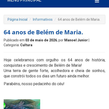
Página Inicial
Informativos
64 anos de Belém de Maria.
64 anos de Belém de Maria.
Publicado em
03 de maio de 2026
, por
Manoel Junior
|
Categoria:
Cultura
Hoje celebramos com orgulho os 64 anos de história,
conquistas e crescimento de Belém de Maria!
Uma terra de gente forte, acolhedora e cheia de sonhos,
que constrói todos os dias um futuro ainda melhor.
Parabéns, nosso pedacinho do céu!