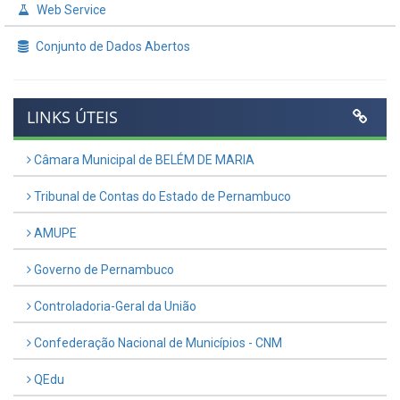
Web Service
Conjunto de Dados Abertos
LINKS ÚTEIS
Câmara Municipal de BELÉM DE MARIA
Tribunal de Contas do Estado de Pernambuco
AMUPE
Governo de Pernambuco
Controladoria-Geral da União
Confederação Nacional de Municípios - CNM
QEdu