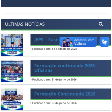
ÚLTIMAS NOTÍCIAS
JEPS – Fase Estadual
Publicado em: 3 de agosto de 2026
Formação continuada 2026 –
Oficinas
Publicado em: 31 de julho de 2026
Formação Continuada 2026
Publicado em: 27 de julho de 2026