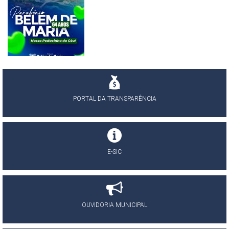
PORTAL DA TRANSPARÊNCIA
E-SIC
OUVIDORIA MUNICIPAL