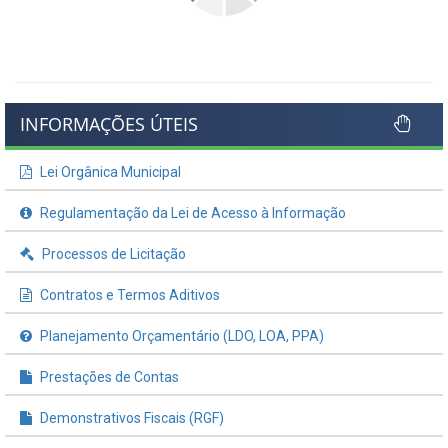
INFORMAÇÕES ÚTEIS
Lei Orgânica Municipal
Regulamentação da Lei de Acesso à Informação
Processos de Licitação
Contratos e Termos Aditivos
Planejamento Orçamentário (LDO, LOA, PPA)
Prestações de Contas
Demonstrativos Fiscais (RGF)