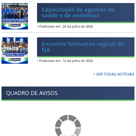
Capacitação de agentes de
saúde e de endemias
Publicado em: 24 de julho de 2026
Encontro formativo reginal do
EJA
Publicado em: 16 de julho de 2026
VER TODAS NOTÍCIAS
QUADRO DE AVISOS