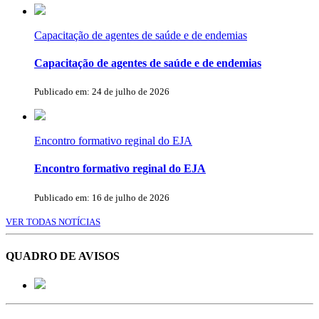
Capacitação de agentes de saúde e de endemias
Capacitação de agentes de saúde e de endemias
Publicado em: 24 de julho de 2026
Encontro formativo reginal do EJA
Encontro formativo reginal do EJA
Publicado em: 16 de julho de 2026
VER TODAS NOTÍCIAS
QUADRO DE AVISOS