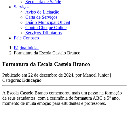
Secretaria de Saúde
Serviços
Aviso de Licitação
Carta de Serviços
Diário Municipal Oficial
Contra Cheque Online
Serviços Tributários
Fale Conosco
Página Inicial
Formatura da Escola Castelo Branco
Formatura da Escola Castelo Branco
Publicado em
22 de dezembro de 2024
, por
Manoel Junior
|
Categoria:
Educação
A Escola Castelo Branco comemorou mais um passo na formação
de seus estudantes, com a cerimônia de formatura ABC e 5° ano,
momento de muita emoção para estudantes e professores.