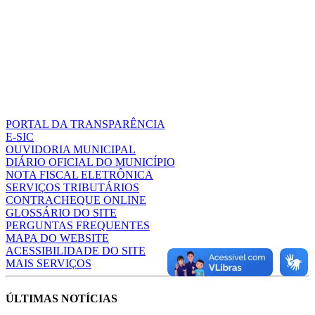
PORTAL DA TRANSPARÊNCIA
E-SIC
OUVIDORIA MUNICIPAL
DIÁRIO OFICIAL DO MUNICÍPIO
NOTA FISCAL ELETRÔNICA
SERVIÇOS TRIBUTÁRIOS
CONTRACHEQUE ONLINE
GLOSSÁRIO DO SITE
PERGUNTAS FREQUENTES
MAPA DO WEBSITE
ACESSIBILIDADE DO SITE
MAIS SERVIÇOS
ÚLTIMAS NOTÍCIAS