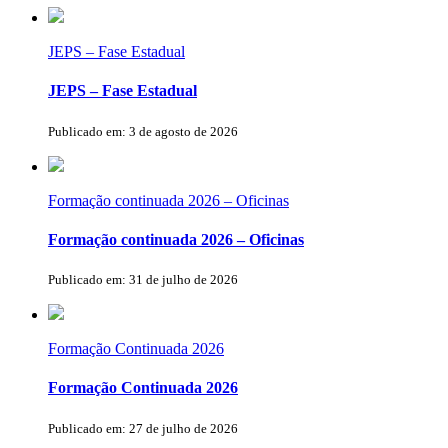
JEPS – Fase Estadual
JEPS – Fase Estadual
Publicado em: 3 de agosto de 2026
Formação continuada 2026 – Oficinas
Formação continuada 2026 – Oficinas
Publicado em: 31 de julho de 2026
Formação Continuada 2026
Formação Continuada 2026
Publicado em: 27 de julho de 2026