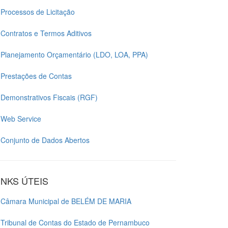
Processos de Licitação
Contratos e Termos Aditivos
Planejamento Orçamentário (LDO, LOA, PPA)
Prestações de Contas
Demonstrativos Fiscais (RGF)
Web Service
Conjunto de Dados Abertos
INKS ÚTEIS
Câmara Municipal de BELÉM DE MARIA
Tribunal de Contas do Estado de Pernambuco