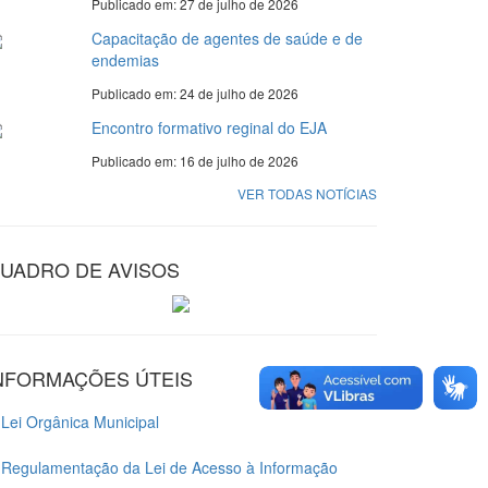
Publicado em: 27 de julho de 2026
Capacitação de agentes de saúde e de
endemias
Publicado em: 24 de julho de 2026
Encontro formativo reginal do EJA
Publicado em: 16 de julho de 2026
VER TODAS NOTÍCIAS
UADRO DE AVISOS
NFORMAÇÕES ÚTEIS
Lei Orgânica Municipal
Regulamentação da Lei de Acesso à Informação