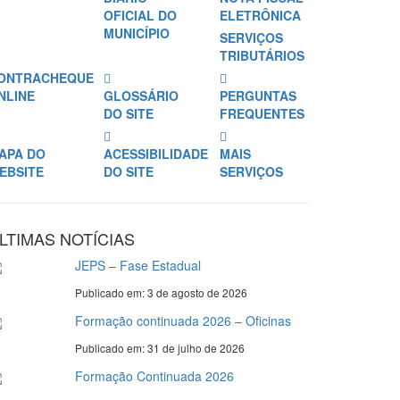
OFICIAL DO
ELETRÔNICA
MUNICÍPIO
SERVIÇOS
TRIBUTÁRIOS
ONTRACHEQUE
NLINE
GLOSSÁRIO
PERGUNTAS
DO SITE
FREQUENTES
APA DO
ACESSIBILIDADE
MAIS
EBSITE
DO SITE
SERVIÇOS
LTIMAS NOTÍCIAS
JEPS – Fase Estadual
Publicado em: 3 de agosto de 2026
Formação continuada 2026 – Oficinas
Publicado em: 31 de julho de 2026
Formação Continuada 2026