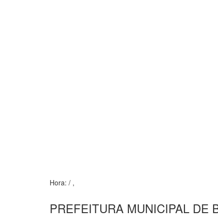
Hora:
/
,
PREFEITURA MUNICIPAL DE 