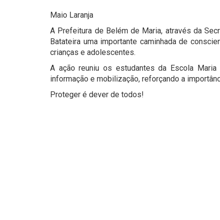
Maio Laranja
A Prefeitura de Belém de Maria, através da Secr
Batateira uma importante caminhada de conscie
crianças e adolescentes.
A ação reuniu os estudantes da Escola Mar
informação e mobilização, reforçando a importân
Proteger é dever de todos!