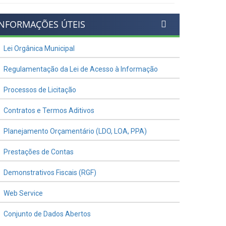
INFORMAÇÕES ÚTEIS
Lei Orgânica Municipal
Regulamentação da Lei de Acesso à Informação
Processos de Licitação
Contratos e Termos Aditivos
Planejamento Orçamentário (LDO, LOA, PPA)
Prestações de Contas
Demonstrativos Fiscais (RGF)
Web Service
Conjunto de Dados Abertos