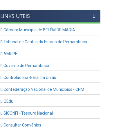
LINKS ÚTEIS
Câmara Municipal de BELÉM DE MARIA
Tribunal de Contas do Estado de Pernambuco
AMUPE
Governo de Pernambuco
Controladoria-Geral da União
Confederação Nacional de Municípios - CNM
QEdu
SICONFI - Tesouro Nacional
Consultar Convênios