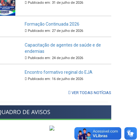
Publicado em: 31 de julho de 2026
Formação Continuada 2026
Publicado em: 27 de julho de 2026
Capacitação de agentes de saúde e de
endemias
Publicado em: 24 de julho de 2026
Encontro formativo reginal do EJA
Publicado em: 16 de julho de 2026
VER TODAS NOTÍCIAS
QUADRO DE AVISOS